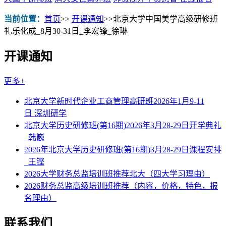
当前位置：
首页
>>
开课通知
>>
北京大学中国美学高级研修班
礼乐化成_8月30-31日_李宏锋_徐琳
开课通知
更多+
北京大学新时代企业工商管理高研班2026年1月9-11
日 深圳研学
北京大学历史研修班(第16期)2026年3月28-29日开学典礼
_韩巍
2026年北京大学历史研修班(第16期)3月28-29日课程安排
_王铿
2026大学财务总监培训班推荐北大（四大学习理由）
2026财务总监高级培训班推荐（内容，价格，特色，报
名理由）
联系我们