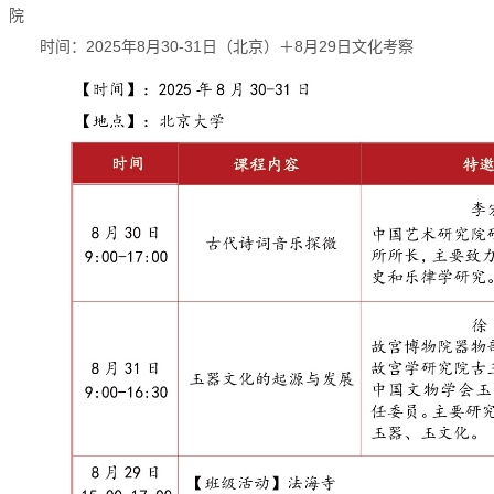
院
时间：2025年8月30-31日（北京）＋8月29日文化考察