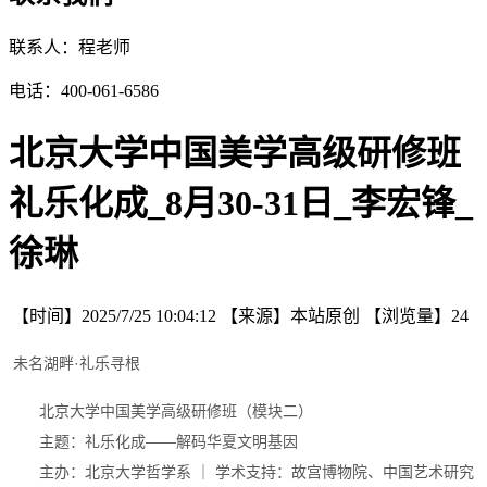
联系人：程老师
电话：400-061-6586
北京大学中国美学高级研修班
礼乐化成_8月30-31日_李宏锋_
徐琳
【时间】
2025/7/25 10:04:12
【来源】
本站原创
【浏览量】
24
未名湖畔·礼乐寻根
北京大学中国美学高级研修班（模块二）
主题：礼乐化成——解码华夏文明基因
主办：北京大学哲学系 ｜ 学术支持：故宫博物院、中国艺术研究