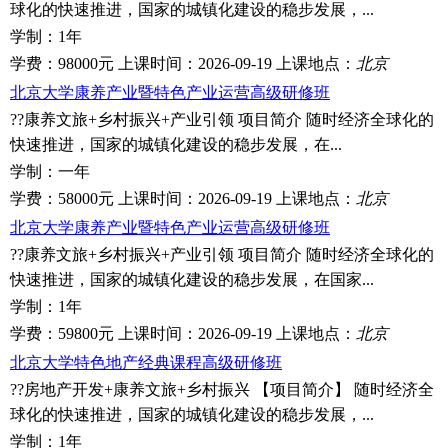
球化的快速推进，国家的城镇化建设的稳步发展，...
学制：
1年
学费：
98000元
上课时间：
2026-09-19
上课地点：
北京
北京大学康养产业暨特色产业运营高级研修班
??康养文旅+乡村振兴+产业引领 项目简介 随时经济全球化的
快速推进，国家的城镇化建设的稳步发展，在...
学制：
一年
学费：
58000元
上课时间：
2026-09-19
上课地点：
北京
北京大学康养产业暨特色产业运营高级研修班
??康养文旅+乡村振兴+产业引领 项目简介 随时经济全球化的
快速推进，国家的城镇化建设的稳步发展，在国家...
学制：
1年
学费：
59800元
上课时间：
2026-09-19
上课地点：
北京
北京大学特色地产经典课程高级研修班
??房地产开发+康养文旅+乡村振兴 【项目简介】 随时经济全
球化的快速推进，国家的城镇化建设的稳步发展，...
学制：
1年