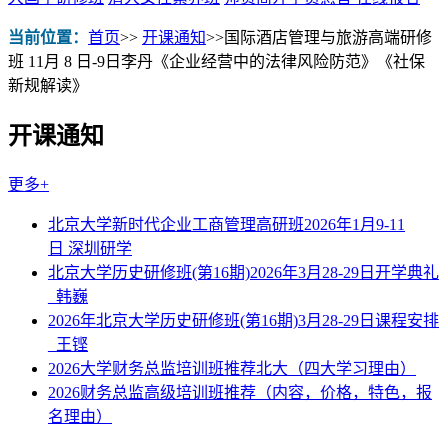
当前位置：
首页
>>
开课通知
>>
国际酒店管理与旅游高端研修
班 11月 8 日-9日李丹《企业经营中的法律风险防范》《社保
新规解读》
开课通知
更多+
北京大学新时代企业工商管理高研班2026年1月9-11
日 深圳研学
北京大学历史研修班(第16期)2026年3月28-29日开学典礼
_韩巍
2026年北京大学历史研修班(第16期)3月28-29日课程安排
_王铿
2026大学财务总监培训班推荐北大（四大学习理由）
2026财务总监高级培训班推荐（内容，价格，特色，报
名理由）