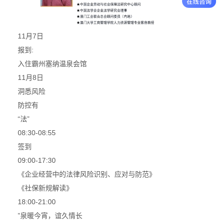
11月7日
报到:
入住霸州塞纳温泉会馆
11月8日
洞悉风险
防控有
“法”
08:30-08:55
签到
09:00-17:30
《企业经营中的法律风险识别、应对与防范》
《社保新规解读》
18:00-21:00
”泉暖今宵，谊久情长