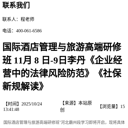
联系我们
联系人：程老师
电话：400-061-6586
国际酒店管理与旅游高端研修
班 11月 8 日-9日李丹《企业经
营中的法律风险防范》《社保
新规解读》
【来源】
本站原
【时间】
2025/10/24
【浏览量】
15
13:41:48
创
国际酒店管理与旅游高端研修班”河北霸州段学习即将开启，现将具体