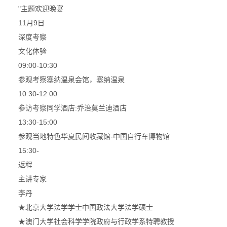
"主题欢迎晚宴
11月9日
深度考察
文化体验
09:00-10:30
参观考察塞纳温泉会馆，塞纳温泉
10:30-12:00
参访考察同学酒店:乔治莫兰迪酒店
13:30-15:00
参观当地特色华夏民间收藏馆-中国自行车博物馆
15:30-
返程
主讲专家
李丹
★北京大学法学学士中国政法大学法学硕士
★澳门大学社会科学学院政府与行政学系特聘教授