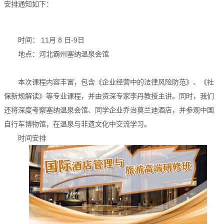
安排通知如下：
时间： 11月 8 日-9日
地点：河北霸州塞纳温泉会馆
本次课程内容丰富，包含《企业经营中的法律风险防范》、《社
保新规解读》等专业课程，并由资深专家李丹教授主讲。同时，我们
还将深度考察塞纳温泉会馆、同学企业乔治莫兰迪酒店，并参观中国
自行车博物馆，在温泉与非遗文化中交流学习。
时间安排