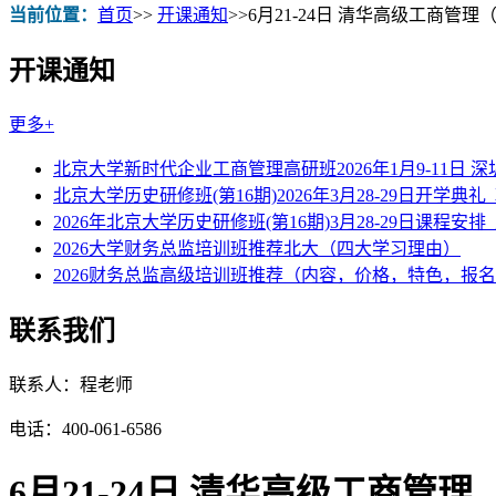
当前位置：
首页
>>
开课通知
>>
6月21-24日 清华高级工商管
开课通知
更多+
北京大学新时代企业工商管理高研班2026年1月9-11日 
北京大学历史研修班(第16期)2026年3月28-29日开学典礼
2026年北京大学历史研修班(第16期)3月28-29日课程安排
2026大学财务总监培训班推荐北大（四大学习理由）
2026财务总监高级培训班推荐（内容，价格，特色，报
联系我们
联系人：程老师
电话：400-061-6586
6月21-24日 清华高级工商管