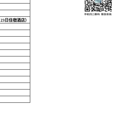
、23日住宿酒店）