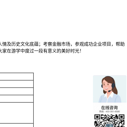
人情及历史文化底蕴；考察金融市场，参观成功企业项目，帮助
大家在游学中度过一段有意义的美好时光！