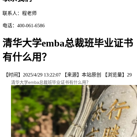
联系人：程老师
电话：400-061-6586
清华大学emba总裁班毕业证书
有什么用？
【时间】
2025/4/29 13:22:07
【来源】
本站原创
【浏览量】
29
清华大学emba总裁班毕业证书有什么用？