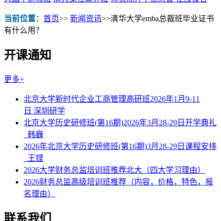
当前位置：
首页
>>
新闻资讯
>>
清华大学emba总裁班毕业证书
有什么用？
开课通知
更多+
北京大学新时代企业工商管理高研班2026年1月9-11
日 深圳研学
北京大学历史研修班(第16期)2026年3月28-29日开学典礼
_韩巍
2026年北京大学历史研修班(第16期)3月28-29日课程安排
_王铿
2026大学财务总监培训班推荐北大（四大学习理由）
2026财务总监高级培训班推荐（内容，价格，特色，报
名理由）
联系我们