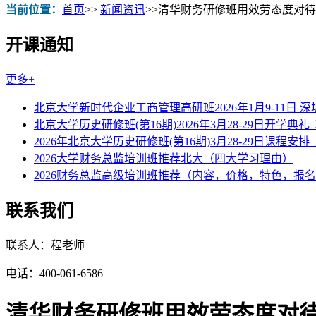
当前位置：
首页
>>
新闻资讯
>>
清华财务研修班用效劳态度对待
开课通知
更多+
北京大学新时代企业工商管理高研班2026年1月9-11日 
北京大学历史研修班(第16期)2026年3月28-29日开学典礼
2026年北京大学历史研修班(第16期)3月28-29日课程安排
2026大学财务总监培训班推荐北大（四大学习理由）
2026财务总监高级培训班推荐（内容，价格，特色，报
联系我们
联系人：程老师
电话：400-061-6586
清华财务研修班用效劳态度对