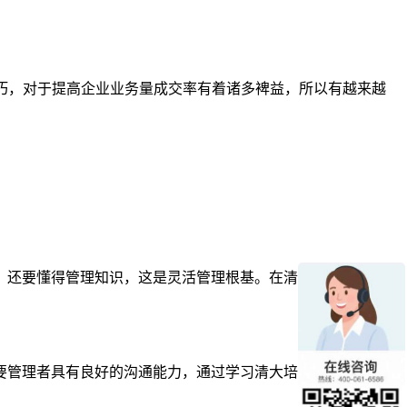
巧，对于提高企业业务量成交率有着诸多裨益，所以有越来越
，还要懂得管理知识，这是灵活管理根基。在清大培训课程总裁
。
要管理者具有良好的沟通能力，通过学习清大培训课程，能够使