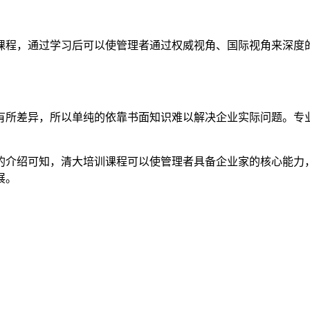
课程，通过学习后可以使管理者通过权威视角、国际视角来深度
有所差异，所以单纯的依靠书面知识难以解决企业实际问题。专
的介绍可知，清大培训课程可以使管理者具备企业家的核心能力
展。