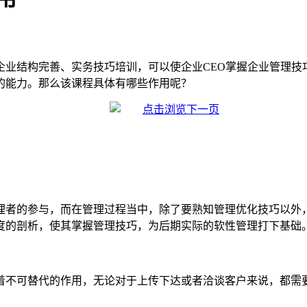
企业结构完善、实务技巧培训，可以使企业CEO掌握企业管理技
的能力。那么该课程具体有哪些作用呢？
理者的参与，而在管理过程当中，除了要熟知管理优化技巧以外
度的剖析，使其掌握管理技巧，为后期实际的软性管理打下基础
着不可替代的作用，无论对于上传下达或者洽谈客户来说，都需