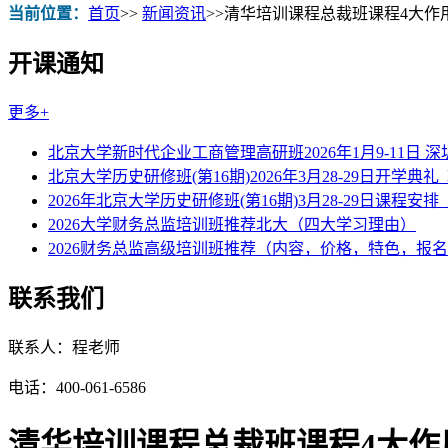
当前位置：
首页
>>
新闻资讯
>>
清华培训课程总裁班课程4大作
开课通知
更多+
北京大学新时代企业工商管理高研班2026年1月9-11日 
北京大学历史研修班(第16期)2026年3月28-29日开学典礼
2026年北京大学历史研修班(第16期)3月28-29日课程安排
2026大学财务总监培训班推荐北大（四大学习理由）
2026财务总监高级培训班推荐（内容，价格，特色，报
联系我们
联系人：程老师
电话：400-061-6586
清华培训课程总裁班课程4大作