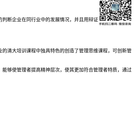
的判断企业在同行业中的发展情况，并且用辩证的观念提出企业
业的清大培训课程中独具特色的创造了管理思维课程，可创新管
，能够使管理者提高精神层次，使其更加符合管理者特质，通过