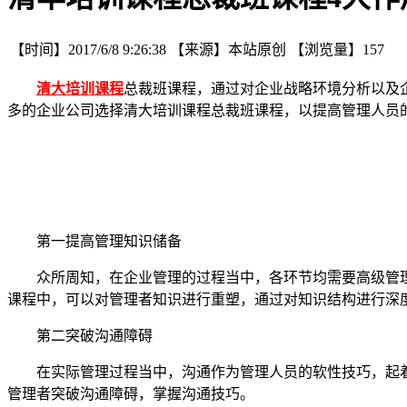
【时间】
2017/6/8 9:26:38
【来源】
本站原创
【浏览量】
157
清大培训课程
总裁班课程，通过对企业战略环境分析以及
多的企业公司选择清大培训课程总裁班课程，以提高管理人员
第一提高管理知识储备
众所周知，在企业管理的过程当中，各环节均需要高级管
课程中，可以对管理者知识进行重塑，通过对知识结构进行深
第二突破沟通障碍
在实际管理过程当中，沟通作为管理人员的软性技巧，起
管理者突破沟通障碍，掌握沟通技巧。