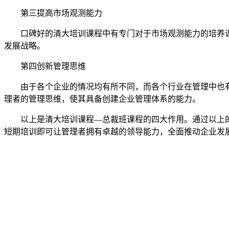
第三提高市场观测能力
口碑好的清大培训课程中有专门对于市场观测能力的培养
发展战略。
第四创新管理思维
由于各个企业的情况均有所不同，而各个行业在管理中也
理者的管理思维，使其具备创建企业管理体系的能力。
以上是清大培训课程—总裁班课程的四大作用。通过以上
短期培训即可让管理者拥有卓越的领导能力，全面推动企业发