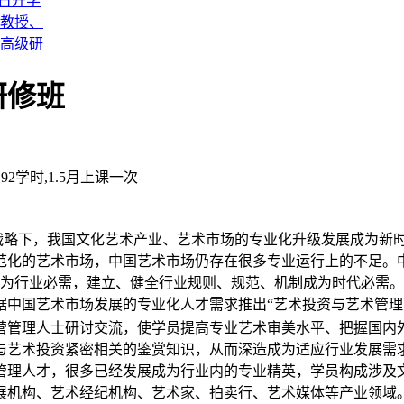
4日开学
教授、
高级研
研修班
192学时,1.5月上课一次
化战略下，我国文化艺术产业、艺术市场的专业化升级发展成为新
范化的艺术市场，中国艺术市场仍存在很多专业运行上的不足。
才成为行业必需，建立、健全行业规则、规范、机制成为时代必需。
据中国艺术市场发展的专业化人才需求推出
“
艺术投资与艺术管理
营管理人士研讨交流，使学员提高专业艺术审美水平、把握国内
与艺术投资紧密相关的鉴赏知识，从而深造成为适应行业发展需
理人才，很多已经发展成为行业内的专业精英，学员构成涉及
展机构、艺术经纪机构、艺术家、拍卖行、艺术媒体等产业领域