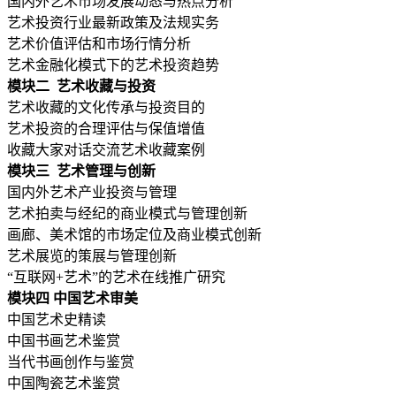
国内外艺术市场发展动态与热点分析
艺术投资行业最新政策及法规实务
艺术价值评估和市场行情分析
艺术金融化模式下的艺术投资趋势
模块二 艺术收藏与投资
艺术收藏的文化传承与投资目的
艺术投资的合理评估与保值增值
收藏大家对话交流艺术收藏案例
模块三 艺术管理与创新
国内外艺术产业投资与管理
艺术拍卖与经纪的商业模式与管理创新
画廊、美术馆的市场定位及商业模式创新
艺术展览的策展与管理创新
“互联网
+艺术”的艺术在线推广研究
模块四 中国艺术审美
中国艺术史精读
中国书画艺术鉴赏
当代书画创作与鉴赏
中国陶瓷艺术鉴赏