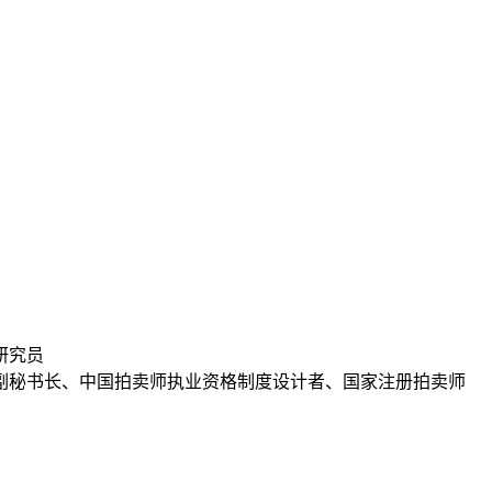
研究员
副秘书长、中国拍卖师执业资格制度设计者、国家注册拍卖师