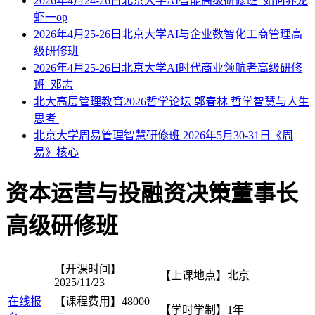
2026年4月24-26日北京大学AI智能高级研修班_如何养龙
虾一op
2026年4月25-26日北京大学AI与企业数智化工商管理高
级研修班
2026年4月25-26日北京大学AI时代商业领航者高级研修
班_邓志
北大高层管理教育2026哲学论坛 郭春林 哲学智慧与人生
思考
北京大学周易管理智慧研修班 2026年5月30-31日《周
易》核心
资本运营与投融资决策董事长
高级研修班
【开课时间】
【上课地点】
北京
2025/11/23
在线报
【课程费用】
48000
【学时学制】
1年