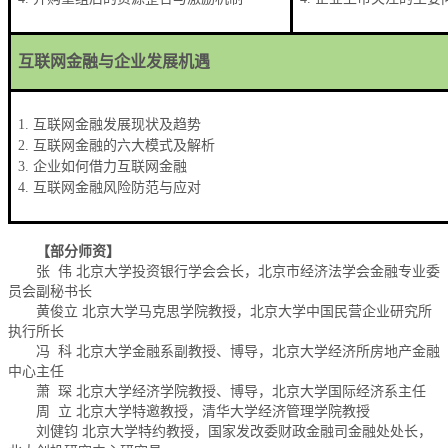
互联网金融与企业发展机遇
1.
互联网金融发展现状及趋势
2.
互联网金融的六大模式及解析
3.
企业如何借力互联网金融
4.
互联网金融风险防范与应对
【部分师资】
张 伟 北京大学投资银行学会会长，北京市经济法学会金融专业委
员会副秘书长
黄俊立 北京大学马克思学院教授，北京大学中国民营企业研究所
执行所长
冯 科 北京大学金融系副教授、博导，北京大学经济所房地产金融
中心主任
萧 琛 北京大学经济学院教授、博导，北京大学国际经济系主任
周 立 北京大学特邀教授，清华大学经济管理学院教授
刘健钧 北京大学特约教授，国家发改委财政金融司金融处处长，