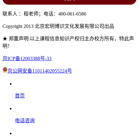
联系人 ：程老师；电话：400-061-6586
Copyright 2013 北京宏玥博识文化发展有限公司出品
★ 郑重声明:以上课程信息知识产权归主办校方所有，特此声
明！
京ICP备12003388号-33
京公网安备11011402055224号
首页
电话咨询