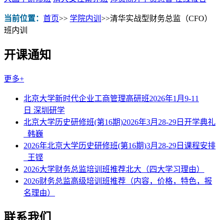
当前位置：
首页
>>
学院内训
>>
清华实战型财务总监（CFO）
班内训
开课通知
更多+
北京大学新时代企业工商管理高研班2026年1月9-11
日 深圳研学
北京大学历史研修班(第16期)2026年3月28-29日开学典礼
_韩巍
2026年北京大学历史研修班(第16期)3月28-29日课程安排
_王铿
2026大学财务总监培训班推荐北大（四大学习理由）
2026财务总监高级培训班推荐（内容，价格，特色，报
名理由）
联系我们