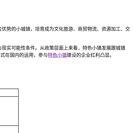
、区位优势的小城镇，培育成为文化旅游、商贸物流、资源加工、交
与现实可能性条件。从政策层面上来看，特色小镇发展跟城镇
模式在国内的运用，参与
特色小镇
建设的企业红利凸显。