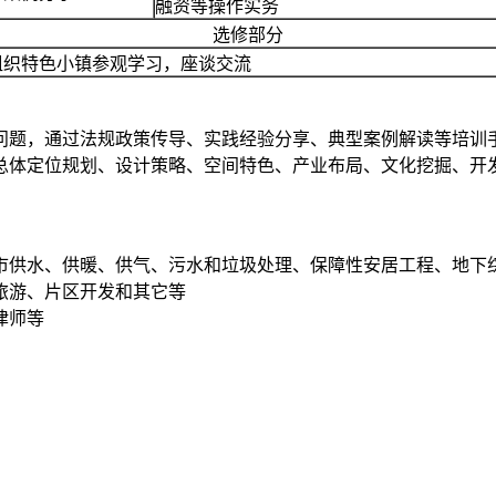
融资等操作实务
选修部分
组织特色小镇参观学习，座谈交流
问题，通过法规政策传导、实践经验分享、典型案例解读等培训手
总体定位规划、设计策略、空间特色、产业布局、文化挖掘、开
市供水、供暖、供气、污水和垃圾处理、保障性安居工程、地下
旅游、片区开发和其它等
律师等