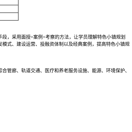
段，采用面授+案例+考察的方法，让学员理解特色小镇规划
发模式、建设运营、投融资体制以及经典案例，提高特色小镇规
综合管廊、轨道交通、医疗和养老服务设施、能源、环境保护、