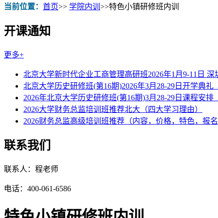
当前位置：
首页
>>
学院内训
>>
特色小镇研修班内训
开课通知
更多+
北京大学新时代企业工商管理高研班2026年1月9-11日 
北京大学历史研修班(第16期)2026年3月28-29日开学典礼
2026年北京大学历史研修班(第16期)3月28-29日课程安排
2026大学财务总监培训班推荐北大（四大学习理由）
2026财务总监高级培训班推荐（内容，价格，特色，报
联系我们
联系人：程老师
电话：400-061-6586
特色小镇研修班内训