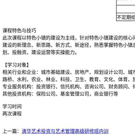
不定期
课程特色与技巧
此次课程以特色小镇的建设为主线，针对特色小镇建设的核心
建设的新理念、新思路、新方式、新途径，熟悉掌握特色小镇
划、投融资、建设运营等实操能力。
【学习对象】
相关行业和企业：城市基础建设、房地产、规划设计公司、城
路桥、水利、农业、林业、科技、卫生、教育、文化、体育、
专业服务机构：投资银行、信托机构、咨询公司、财务顾问、
其他投资机构：保险公司、基金管理公司，商业银行等
学习时间
两次课程
上一篇：
清华艺术投资与艺术管理高级研修班内训