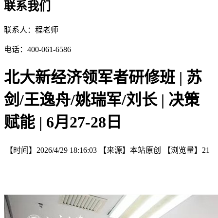
联系我们
联系人：程老师
电话：400-061-6586
北大新经济领军者研修班 | 苏
剑/王逸舟/姚瑞军/刘长 | 决策
赋能 | 6月27-28日
【时间】
2026/4/29 18:16:03
【来源】
本站原创
【浏览量】
21