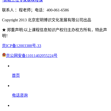
·黄靓三位专家联袂授课
联系人 ：程老师；电话：400-061-6586
Copyright 2013 北京宏玥博识文化发展有限公司出品
★ 郑重声明:以上课程信息知识产权归主办校方所有，特此声
明！
京ICP备12003388号-33
京公网安备11011402055224号
首页
电话咨询