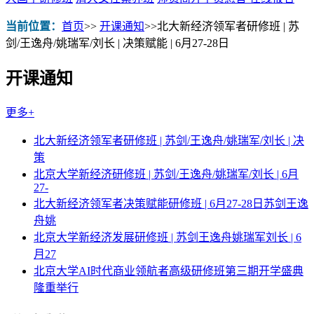
当前位置：
首页
>>
开课通知
>>
北大新经济领军者研修班 | 苏
剑/王逸舟/姚瑞军/刘长 | 决策赋能 | 6月27-28日
开课通知
更多+
北大新经济领军者研修班 | 苏剑/王逸舟/姚瑞军/刘长 | 决
策
北京大学新经济研修班 | 苏剑/王逸舟/姚瑞军/刘长 | 6月
27-
北大新经济领军者决策赋能研修班 | 6月27-28日苏剑王逸
舟姚
北京大学新经济发展研修班 | 苏剑王逸舟姚瑞军刘长 | 6
月27
北京大学AI时代商业领航者高级研修班第三期开学盛典
隆重举行