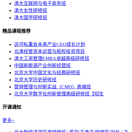
清大互联网与电子商务班
清大女性研修班
清大国学研修班
精品课程推荐
运河私董会未来产业CEO成长计划
北清经管资本运营与股权投资项目
清大工商管理EMBA卓越高级研修班
中国新能源产业创新经营班
北京大学中国文化与经典研修班
北京大学历史研修班
营销管理与创新实战（CMO）高端班
北京大学数字化创新管理高级研修班【招生
开课通知
更多+