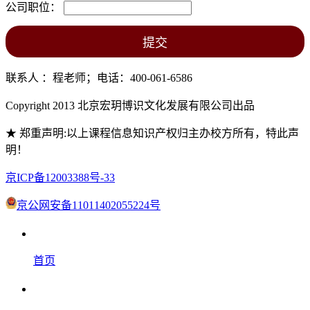
公司职位：
联系人 ：程老师；电话：400-061-6586
Copyright 2013 北京宏玥博识文化发展有限公司出品
★ 郑重声明:以上课程信息知识产权归主办校方所有，特此声
明！
京ICP备12003388号-33
京公网安备11011402055224号
首页