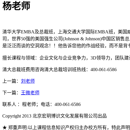
杨老师
清华大学EMBA及总裁班，上海交通大学国际EMBA班，美国威
司，世界50强的美国强生公司(Johnson & Johnson
是泛泛而谈的空洞观念！！他告诉您他的作战经验，而不是背
擅长课程与领域：企业文化与企业竞争力，3D领导力，团队建
清大总裁班费用咨询清大总裁培训班热线：400-061-6586
上一篇：
刘老师
下一篇：
王微老师
联系人 ：程老师；电话：400-061-6586
Copyright 2013 北京宏玥博识文化发展有限公司出品
★ 郑重声明:以上课程信息知识产权归主办校方所有，特此声