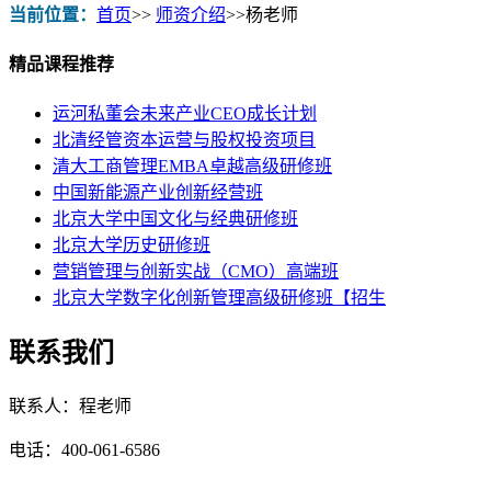
当前位置：
首页
>>
师资介绍
>>
杨老师
精品课程推荐
运河私董会未来产业CEO成长计划
北清经管资本运营与股权投资项目
清大工商管理EMBA卓越高级研修班
中国新能源产业创新经营班
北京大学中国文化与经典研修班
北京大学历史研修班
营销管理与创新实战（CMO）高端班
北京大学数字化创新管理高级研修班【招生
联系我们
联系人：程老师
电话：400-061-6586