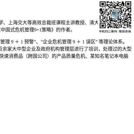
学、上海交大等高效总裁班课程主讲教授、清大纵横商学院特
；《中国式危机管理9+1策略》的作者。
 ＋ 1 预警”、“企业危机管理 9 ＋ 1 误区” 等理论体系。
为百余家大中型企业及政府机构管理层进行了培训，处理过的大型
某快速消费品（跨国公司）的产品质量危机、某知名笔记本电脑