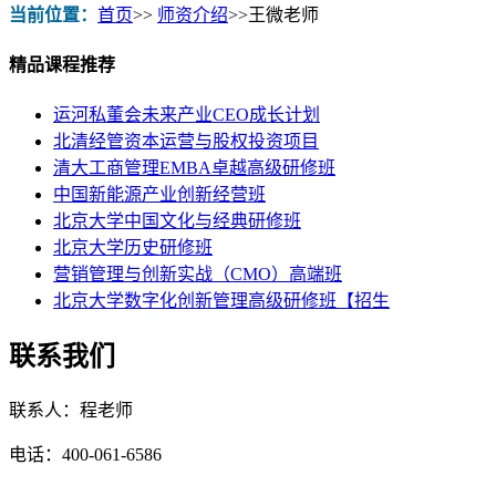
当前位置：
首页
>>
师资介绍
>>
王微老师
精品课程推荐
运河私董会未来产业CEO成长计划
北清经管资本运营与股权投资项目
清大工商管理EMBA卓越高级研修班
中国新能源产业创新经营班
北京大学中国文化与经典研修班
北京大学历史研修班
营销管理与创新实战（CMO）高端班
北京大学数字化创新管理高级研修班【招生
联系我们
联系人：程老师
电话：400-061-6586