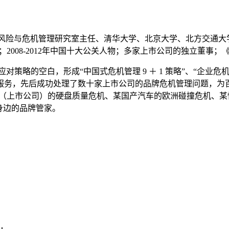
大风险与危机管理研究室主任、清华大学、北京大学、北方交通大
）；2008-2012年中国十大公关人物；多家上市公司的独立董事
的空白，形成“中国式危机管理 9 ＋ 1 策略”、“企业危机管理 9
问服务，先后成功处理了数十家上市公司的品牌危机管理问题，
司（上市公司）的硬盘质量危机、某国产汽车的欧洲碰撞危机、
身边的品牌管家。