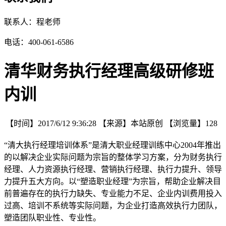
联系人：程老师
电话：400-061-6586
清华财务执行经理高级研修班
内训
【时间】
2017/6/12 9:36:28
【来源】
本站原创
【浏览量】
128
“清大执行经理培训体系”是清大职业经理训练中心2004年推出
的以解决企业实际问题为宗旨的整体学习方案，分为财务执行
经理、人力资源执行经理、营销执行经理、执行力提升、领导
力提升五大方向。以“塑造职业经理”为宗旨，帮助企业解决目
前普遍存在的执行力缺失、专业能力不足、企业内训费用投入
过高、培训不系统等实际问题，为企业打造高效执行力团队，
塑造团队职业性、专业性。