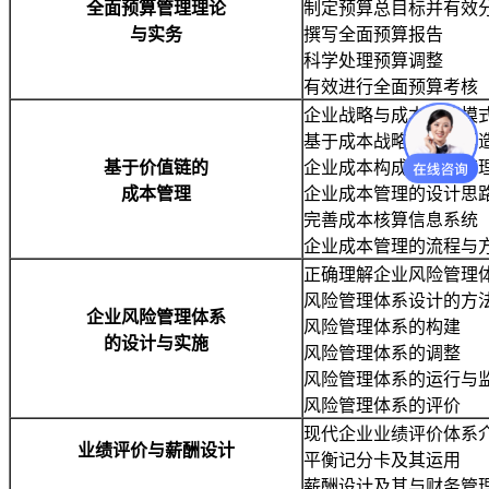
全面预算管理理论
制定预算总目标并有效
与实务
撰写全面预算报告
科学处理预算调整
有效进行全面预算考核
企业战略与成本管理模
基于成本战略的流程再
基于价值链的
企业成本构成与成本管
成本管理
企业成本管理的设计思
完善成本核算信息系统
企业成本管理的流程与
正确理解企业风险管理
风险管理体系设计的方
企业风险管理体系
风险管理体系的构建
的设计与实施
风险管理体系的调整
风险管理体系的运行与
风险管理体系的评价
现代企业业绩评价体系
业绩评价与薪酬设计
平衡记分卡及其运用
薪酬设计及其与财务管