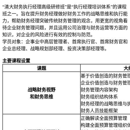
“清大财务执行经理高级研修班”是“执行经理培训体系”的课程
班之一。旨在提升财务经理做好财务工作的战略思维和执行能
力，帮助财务经理突破传统财务管理的观念，用更宽的视角看
待企业财务管理问题，并且运用公司治理与财务运营等方面的
知识，对企业的风险进行有效的控制与防范。
学员对象：企事业中高层管理者、首席执行官、首席财务官和
企业总经理、战略规划部经理、投资决策部经理等。
主要课程设置
课题
大
基于价值创造的财务管
企业价值创造与财务管
战略财务视野
财务管理内容架构
和财务思维
财务组织结构体系
财务经理的战略思维与
财务人员技能框架
正确解读全面预算管理
构建全面预算管理组织