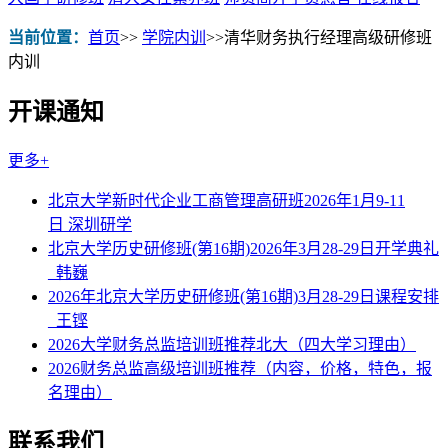
当前位置：
首页
>>
学院内训
>>
清华财务执行经理高级研修班
内训
开课通知
更多+
北京大学新时代企业工商管理高研班2026年1月9-11
日 深圳研学
北京大学历史研修班(第16期)2026年3月28-29日开学典礼
_韩巍
2026年北京大学历史研修班(第16期)3月28-29日课程安排
_王铿
2026大学财务总监培训班推荐北大（四大学习理由）
2026财务总监高级培训班推荐（内容，价格，特色，报
名理由）
联系我们