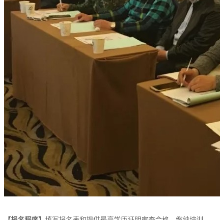
【报名程序】
填写报名表和提供最高学历证明审查合格，缴纳培训