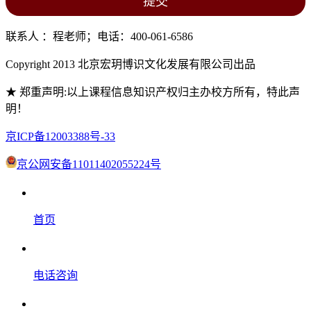
联系人 ：程老师；电话：400-061-6586
Copyright 2013 北京宏玥博识文化发展有限公司出品
★ 郑重声明:以上课程信息知识产权归主办校方所有，特此声
明！
京ICP备12003388号-33
京公网安备11011402055224号
首页
电话咨询