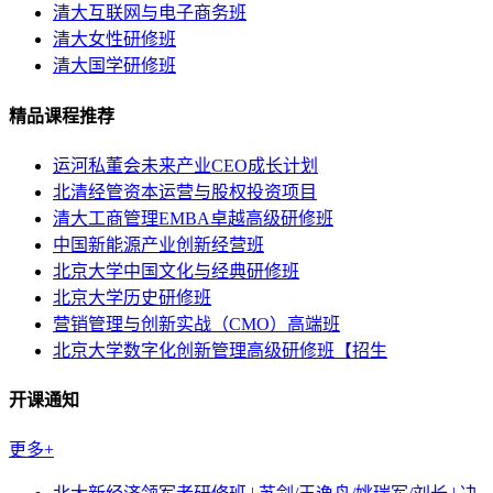
清大互联网与电子商务班
清大女性研修班
清大国学研修班
精品课程推荐
运河私董会未来产业CEO成长计划
北清经管资本运营与股权投资项目
清大工商管理EMBA卓越高级研修班
中国新能源产业创新经营班
北京大学中国文化与经典研修班
北京大学历史研修班
营销管理与创新实战（CMO）高端班
北京大学数字化创新管理高级研修班【招生
开课通知
更多+