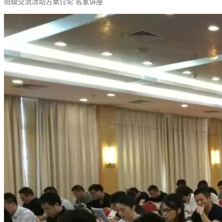
班级交流活动方案讨论 名家讲座