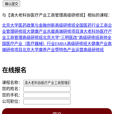
与
【清大老科协医疗产业工商管理高级研修班】
相似的课程：
北京大学医药政策与金融创新高级研修班
全国医药行业工商企
业管理研修班
大健康产业总裁高端研修项目
清大老科协医疗产
业工商管理高级研修班
北京大学“三明医改”高级研修班
商帅全
国医疗产业（医疗器械）行业EMBA高级研修班
大健康产业高
端研修项目
北京大学康养产业暨特色产业运营高级研修班
在线报名
课程名称：
您的姓名：
您的手机：
公司职位：